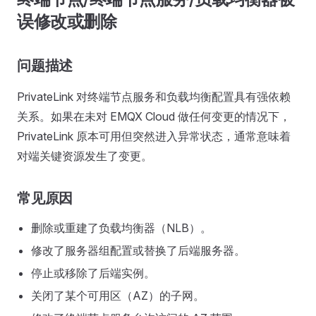
误修改或删除
问题描述
PrivateLink 对终端节点服务和负载均衡配置具有强依赖
关系。如果在未对 EMQX Cloud 做任何变更的情况下，
PrivateLink 原本可用但突然进入异常状态，通常意味着
对端关键资源发生了变更。
常见原因
删除或重建了负载均衡器（NLB）。
修改了服务器组配置或替换了后端服务器。
停止或移除了后端实例。
关闭了某个可用区（AZ）的子网。