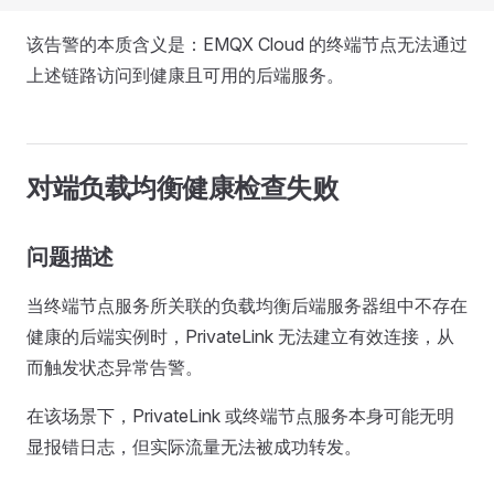
该告警的本质含义是：EMQX Cloud 的终端节点无法通过
上述链路访问到健康且可用的后端服务。
对端负载均衡健康检查失败
问题描述
当终端节点服务所关联的负载均衡后端服务器组中不存在
健康的后端实例时，PrivateLink 无法建立有效连接，从
而触发状态异常告警。
在该场景下，PrivateLink 或终端节点服务本身可能无明
显报错日志，但实际流量无法被成功转发。