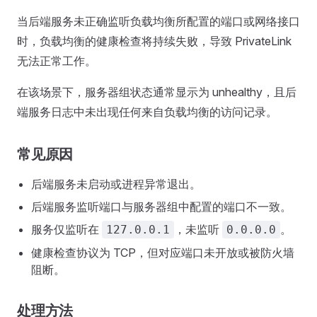
当后端服务未正确监听负载均衡所配置的端口或网络接口
时，负载均衡的健康检查将持续失败，导致 PrivateLink
无法正常工作。
在该场景下，服务器组状态通常显示为 unhealthy，且后
端服务日志中未出现任何来自负载均衡的访问记录。
常见原因
后端服务未启动或进程异常退出。
后端服务监听端口与服务器组中配置的端口不一致。
服务仅监听在
，未监听
。
127.0.0.1
0.0.0.0
健康检查协议为 TCP，但对应端口未开放或被防火墙
阻断。
处理方法