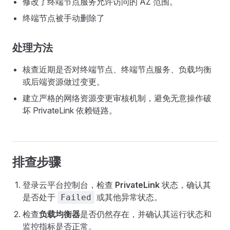
修改了终端节点服务允许访问的 AZ 范围。
终端节点被手动删除了
处理方法
核查近期是否对终端节点、终端节点服务、负载均衡
或后端资源做过变更。
建立严格的网络资源变更审核机制，避免无意操作破
坏 PrivateLink 依赖链路。
排查步骤
登录云平台控制台，检查
PrivateLink
状态，确认其
是否处于
或其他异常状态。
Failed
检查
负载均衡器
是否仍然存在，并确认其运行状态和
监控指标是否正常。