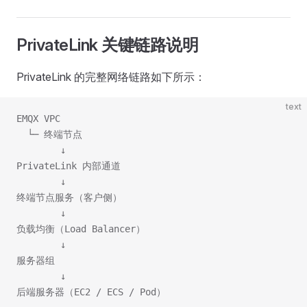
PrivateLink 关键链路说明
PrivateLink 的完整网络链路如下所示：
text
EMQX VPC
  └─ 终端节点
        ↓
PrivateLink 内部通道
        ↓
终端节点服务（客户侧）
        ↓
负载均衡（Load Balancer）
        ↓
服务器组
        ↓
后端服务器（EC2 / ECS / Pod）