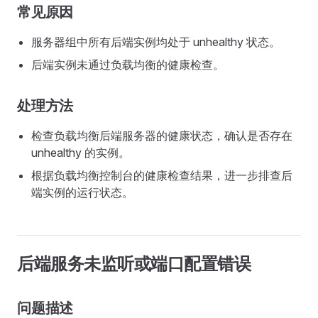
常见原因
服务器组中所有后端实例均处于 unhealthy 状态。
后端实例未通过负载均衡的健康检查。
处理方法
检查负载均衡后端服务器的健康状态，确认是否存在
unhealthy 的实例。
根据负载均衡控制台的健康检查结果，进一步排查后
端实例的运行状态。
后端服务未监听或端口配置错误
问题描述