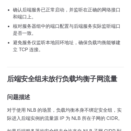
确认后端服务已正常启动，并监听在正确的网络接口
和端口上。
核对服务器组中的端口配置与后端服务实际监听端口
是否一致。
避免服务仅监听本地回环地址，确保负载均衡能够建
立 TCP 连接。
后端安全组未放行负载均衡子网流量
问题描述
对于使用 NLB 的场景，负载均衡本身不绑定安全组，实
际进入后端实例的流量源 IP 为 NLB 所在子网的 CIDR。