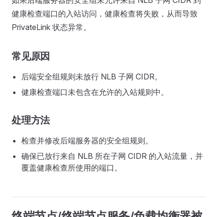
如果后端服务器的安全组未允许来自 NLB 子网 CIDR 到
健康检查端口的入站访问，健康检查将失败，从而导致
PrivateLink 状态异常。
常见原因
后端安全组规则未放行 NLB 子网 CIDR。
健康检查端口未包含在允许的入站规则中。
处理方法
检查并修改后端服务器的安全组规则。
确保已放行来自 NLB 所在子网 CIDR 的入站流量，并
覆盖健康检查所使用的端口。
终端节点/终端节点服务/负载均衡器被