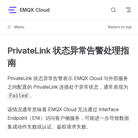
Skip to content
EMQX Cloud
Menu
Return to top
PrivateLink 状态异常告警处理指
南
PrivateLink 状态异常告警表示 EMQX Cloud 与外部服务
之间配置的 PrivateLink 连接处于异常状态，通常表现为
。
Failed
该情况通常意味着 EMQX Cloud 无法通过 Interface
Endpoint（ENI）访问客户侧服务，可能进一步导致数据
集成动作失败或认证、鉴权请求失败。