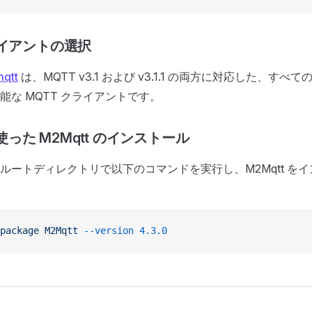
ライアントの選択
mqtt
は、MQTT v3.1 および v3.1.1 の両方に対応した、すべての
能な MQTT クライアントです。
 を使った M2Mqtt のインストール
ルートディレクトリで以下のコマンドを実行し、M2Mqtt を
package
 M2Mqtt
 --version
 4.3.0