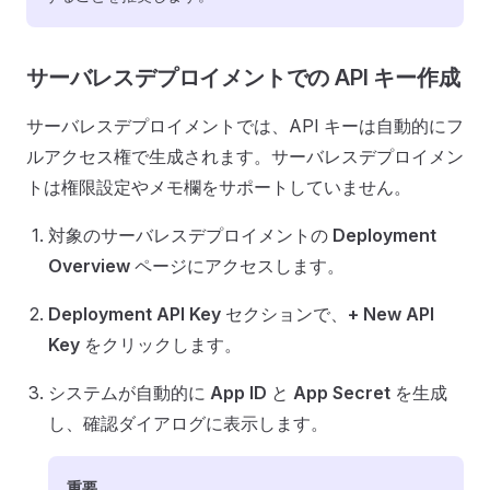
サーバレスデプロイメントでの API キー作成
サーバレスデプロイメントでは、API キーは自動的にフ
ルアクセス権で生成されます。サーバレスデプロイメン
トは権限設定やメモ欄をサポートしていません。
対象のサーバレスデプロイメントの
Deployment
Overview
ページにアクセスします。
Deployment API Key
セクションで、
+ New API
Key
をクリックします。
システムが自動的に
App ID
と
App Secret
を生成
し、確認ダイアログに表示します。
重要