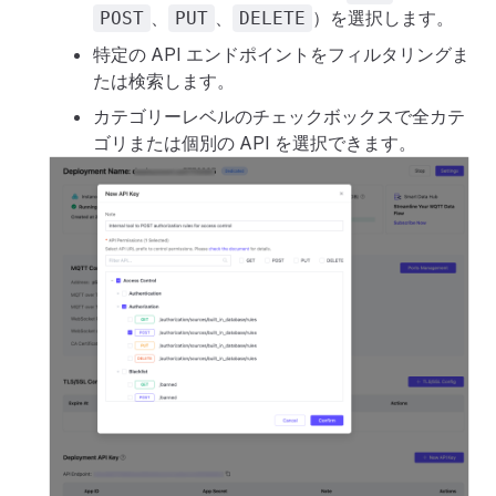
、
、
）を選択します。
POST
PUT
DELETE
特定の API エンドポイントをフィルタリングま
たは検索します。
カテゴリーレベルのチェックボックスで全カテ
ゴリまたは個別の API を選択できます。