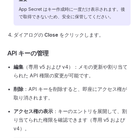
App Secret はキー作成時に一度だけ表示されます。後
で取得できないため、安全に保管してください。
ダイアログの
Close
をクリックします。
API キーの管理
編集
（専用 v5 および v4）：メモの更新や割り当て
られた API 権限の変更が可能です。
削除
：API キーを削除すると、即座にアクセス権が
取り消されます。
アクセス権の表示
：キーのエントリを展開して、割
り当てられた権限を確認できます（専用 v5 および
v4）。