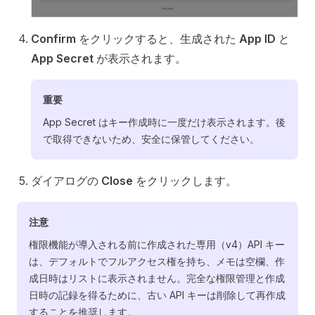
Confirm
をクリックすると、生成された
App ID
と
App Secret
が表示されます。
重要
App Secret はキー作成時に一度だけ表示されます。後
で取得できないため、安全に保管してください。
ダイアログの
Close
をクリックします。
注意
権限機能が導入される前に作成された専用（v4）API キー
は、デフォルトでフルアクセス権を持ち、メモは空欄、作
成日時はリストに表示されません。完全な権限管理と作成
日時の記録を得るために、古い API キーは削除して再作成
することを推奨します。