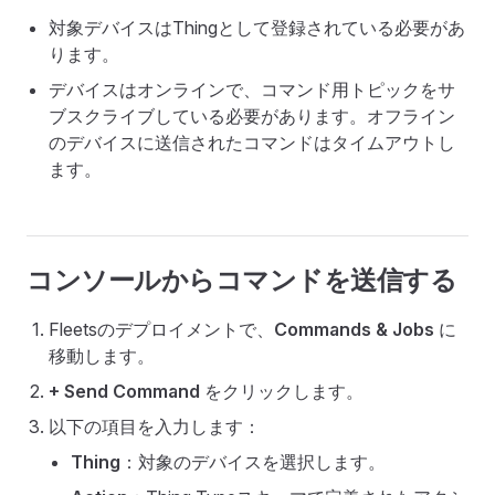
対象デバイスはThingとして登録されている必要があ
ります。
デバイスはオンラインで、コマンド用トピックをサ
ブスクライブしている必要があります。オフライン
のデバイスに送信されたコマンドはタイムアウトし
ます。
コンソールからコマンドを送信する
Fleetsのデプロイメントで、
Commands & Jobs
に
移動します。
+ Send Command
をクリックします。
以下の項目を入力します：
Thing
：対象のデバイスを選択します。