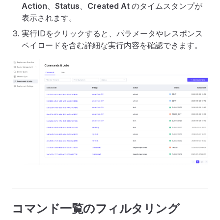
Action
、
Status
、
Created At
のタイムスタンプが
表示されます。
実行IDをクリックすると、パラメータやレスポンス
ペイロードを含む詳細な実行内容を確認できます。
コマンド一覧のフィルタリング