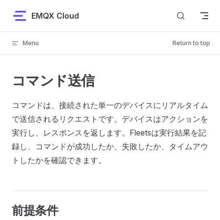
Skip to content
EMQX Cloud
Menu
Return to top
コマンド送信
コマンドは、接続された単一のデバイスにリアルタイム
で送信されるリクエストです。デバイスはアクションを
実行し、レスポンスを返します。Fleetsは実行結果を記
録し、コマンドが成功したか、失敗したか、タイムアウ
トしたかを確認できます。
前提条件