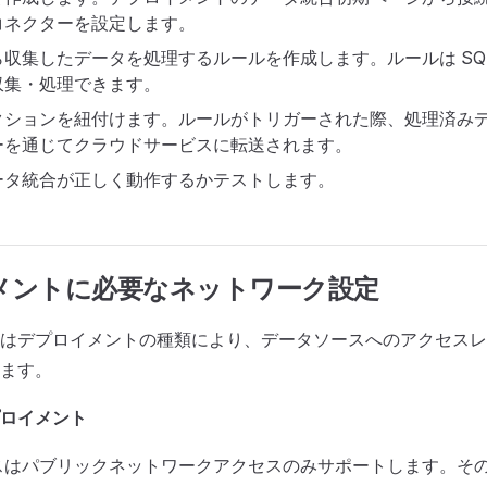
コネクターを設定します。
収集したデータを処理するルールを作成します。ルールは SQ
収集・処理できます。
クションを紐付けます。ルールがトリガーされた際、処理済み
ーを通じてクラウドサービスに転送されます。
ータ統合が正しく動作するかテストします。
メントに必要なネットワーク設定
はデプロイメントの種類により、データソースへのアクセスレ
ます。
ロイメント
スはパブリックネットワークアクセスのみサポートします。そ