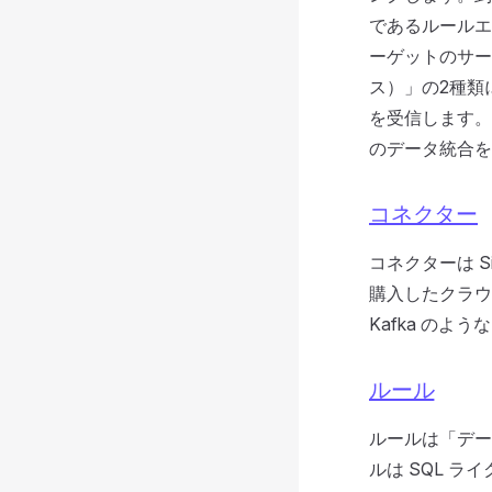
であるルールエ
ーゲットのサー
ス）」の2種類に
を受信します。
のデータ統合を
コネクター
コネクターは S
購入したクラウ
Kafka の
ルール
ルールは「デー
ルは SQL 