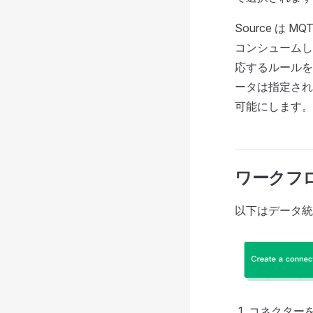
Source は
コンシュームし
応するルールを
ータは指定され
可能にします。
ワークフ
以下はデータ統
コネクター