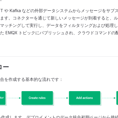
 MQTT や Kafka などの外部データシステムからメッセージをサ
ます。コネクターを通じて新しいメッセージが到着すると、ル
マッチングして実行し、データをフィルタリングおよび処理し
た EMQX トピックにパブリッシュされ、クラウドコマンドの
ロー
合を作成する基本的な流れです：
を作成します。デプロイメントのデータ統合初期ページから接