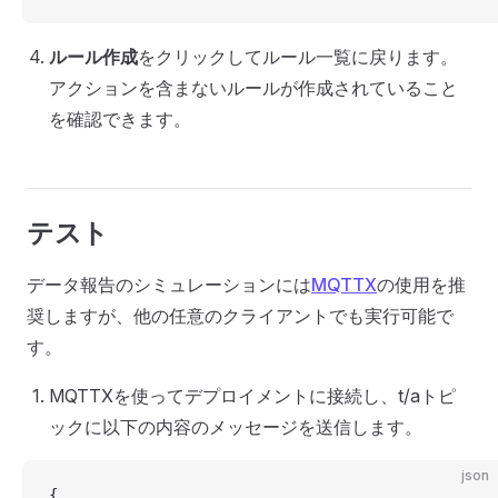
ルール作成
をクリックしてルール一覧に戻ります。
アクションを含まないルールが作成されていること
を確認できます。
テスト
データ報告のシミュレーションには
MQTTX
の使用を推
奨しますが、他の任意のクライアントでも実行可能で
す。
MQTTXを使ってデプロイメントに接続し、t/aトピ
ックに以下の内容のメッセージを送信します。
json
{