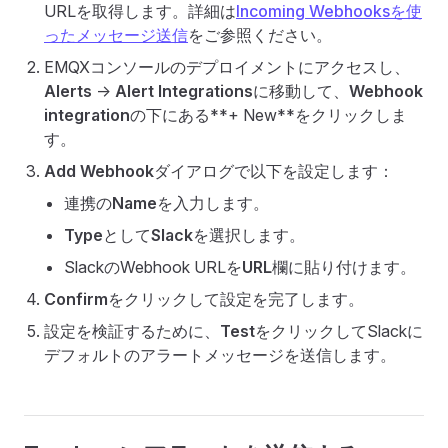
URLを取得します。詳細は
Incoming Webhooksを使
ったメッセージ送信
をご参照ください。
EMQXコンソールのデプロイメントにアクセスし、
Alerts
->
Alert Integrations
に移動して、
Webhook
integration
の下にある**+ New**をクリックしま
す。
Add Webhook
ダイアログで以下を設定します：
連携の
Name
を入力します。
Type
として
Slack
を選択します。
SlackのWebhook URLを
URL
欄に貼り付けます。
Confirm
をクリックして設定を完了します。
設定を検証するために、
Test
をクリックしてSlackに
デフォルトのアラートメッセージを送信します。