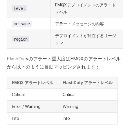
EMQXデプロイメントのアラート
level
レベル
アラートメッセージの内容
message
デプロイメントが所在するリージ
region
ョン
FlashDutyのアラート重大度はEMQXのアラートレベル
から以下のように自動マッピングされます：
EMQX アラートレベル
FlashDuty アラートレベル
Critical
Critical
Error / Warning
Warning
Info
Info