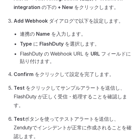
integration
の下の
+ New
をクリックします。
Add Webhook
ダイアログで以下を設定します。
連携の
Name
を入力します。
Type
に
FlashDuty
を選択します。
FlashDuty の Webhook URL を
URL
フィールドに
貼り付けます。
Confirm
をクリックして設定を完了します。
Test
をクリックしてサンプルアラートを送信し、
FlashDuty が正しく受信・処理することを確認しま
す。
Test
ボタンを使ってテストアラートを送信し、
Zendutyでインシデントが正常に作成されることを確
認します。