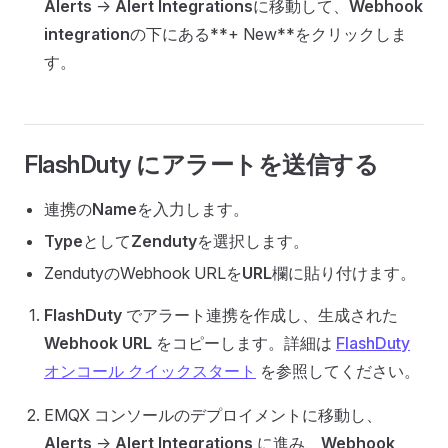
Alerts
->
Alert Integrations
に移動して、
Webhook
integration
の下にある**+ New**をクリックしま
す。
FlashDuty にアラートを送信する
連携の
Name
を入力します。
Type
として
Zenduty
を選択します。
ZendutyのWebhook URLを
URL
欄に貼り付けます。
FlashDuty
でアラート連携を作成し、生成された
Webhook URL
をコピーします。詳細は
FlashDuty
オンコール クイックスタート
を参照してください。
EMQX コンソールのデプロイメントに移動し、
Alerts
->
Alert Integrations
に進み、
Webhook