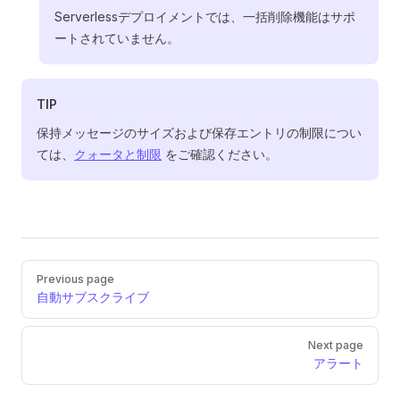
Serverlessデプロイメントでは、一括削除機能はサポ
ートされていません。
TIP
保持メッセージのサイズおよび保存エントリの制限につい
ては、
クォータと制限
をご確認ください。
Pager
Previous page
自動サブスクライブ
Next page
アラート