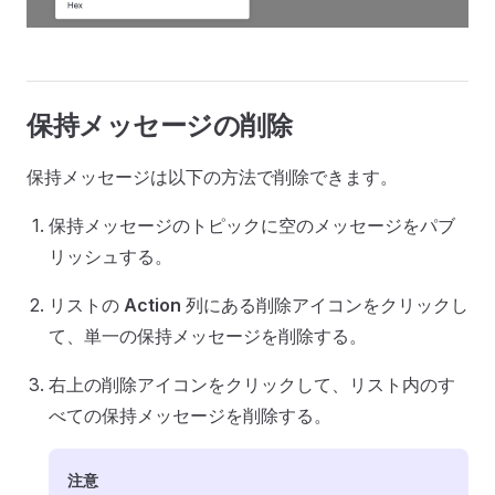
保持メッセージの削除
保持メッセージは以下の方法で削除できます。
保持メッセージのトピックに空のメッセージをパブ
リッシュする。
リストの
Action
列にある削除アイコンをクリックし
て、単一の保持メッセージを削除する。
右上の削除アイコンをクリックして、リスト内のす
べての保持メッセージを削除する。
注意