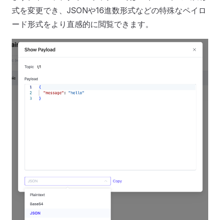
式を変更でき、JSONや16進数形式などの特殊なペイロ
ード形式をより直感的に閲覧できます。