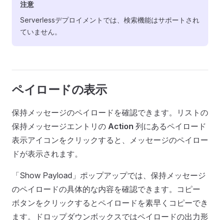
注意
Serverlessデプロイメントでは、検索機能はサポートされ
ていません。
ペイロードの表示
保持メッセージのペイロードを確認できます。リストの
保持メッセージエントリの
Action
列にあるペイロード
表示アイコンをクリックすると、メッセージのペイロー
ドが表示されます。
「Show Payload」ポップアップでは、保持メッセージ
のペイロードの具体的な内容を確認できます。コピー
ボタンをクリックするとペイロードを素早くコピーでき
ます。ドロップダウンボックスではペイロードの出力形