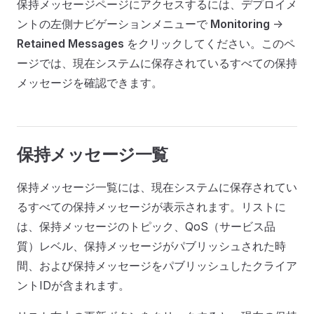
保持メッセージページにアクセスするには、デプロイメ
ントの左側ナビゲーションメニューで
Monitoring
->
Retained Messages
をクリックしてください。このペ
ージでは、現在システムに保存されているすべての保持
メッセージを確認できます。
保持メッセージ一覧
保持メッセージ一覧には、現在システムに保存されてい
るすべての保持メッセージが表示されます。リストに
は、保持メッセージのトピック、QoS（サービス品
質）レベル、保持メッセージがパブリッシュされた時
間、および保持メッセージをパブリッシュしたクライア
ントIDが含まれます。