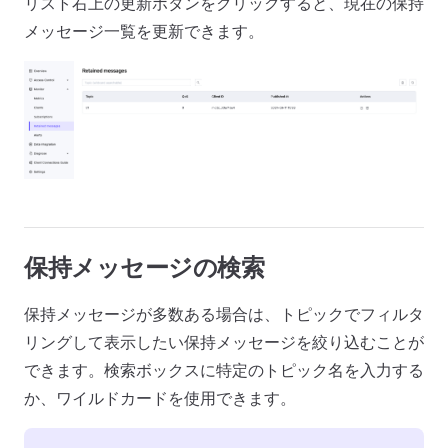
リスト右上の更新ボタンをクリックすると、現在の保持
メッセージ一覧を更新できます。
保持メッセージの検索
保持メッセージが多数ある場合は、トピックでフィルタ
リングして表示したい保持メッセージを絞り込むことが
できます。検索ボックスに特定のトピック名を入力する
か、ワイルドカードを使用できます。