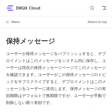
Skip to content
EMQX Cloud
Menu
Return to top
保持メッセージ
ユーザーが保持メッセージをパブリッシュすると、デプ
ロイメントはこのメッセージをシステム内に保存し、ユ
ーザーは現在の保持メッセージページでこのメッセージ
を確認できます。ユーザーがこの保持メッセージのトピ
ックをサブスクライブすると、デプロイメントはこのメ
ッセージをユーザーに送信します。保持メッセージの有
効期限はデフォルトで無期限ですが、ユーザーが手動で
削除しない限り有効です。