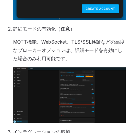
詳細モードの有効化（
任意
）
MQTT機能、WebSocket、TLS/SSL検証などの高度
なブローカーオプションは、詳細モードを有効にし
た場合のみ利用可能です。
インテグレーションの追加