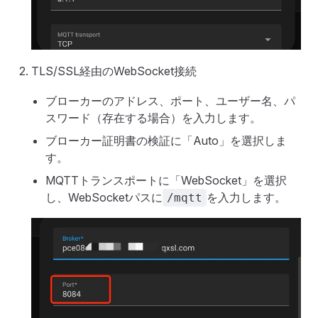
TLS/SSL経由のWebSocket接続
ブローカーのアドレス、ポート、ユーザー名、パ
スワード（存在する場合）を入力します。
ブローカー証明書の検証に「Auto」を選択しま
す。
MQTTトランスポートに「WebSocket」を選択
し、WebSocketパスに
を入力します。
/mqtt