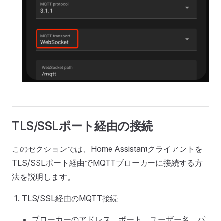
TLS/SSLポート経由の接続
このセクションでは、Home Assistantクライアントを
TLS/SSLポート経由でMQTTブローカーに接続する方
法を説明します。
TLS/SSL経由のMQTT接続
ブローカーのアドレス、ポート、ユーザー名、パ