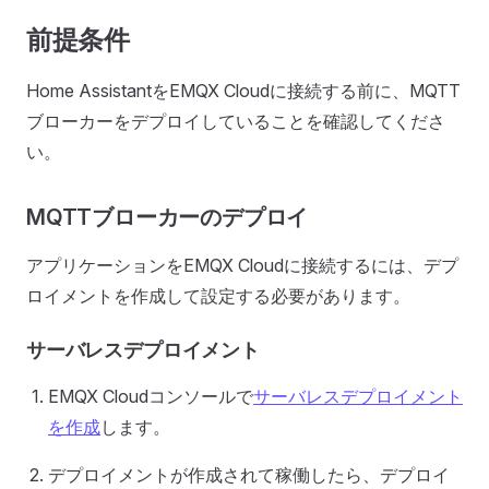
前提条件
Home AssistantをEMQX Cloudに接続する前に、MQTT
ブローカーをデプロイしていることを確認してくださ
い。
MQTTブローカーのデプロイ
アプリケーションをEMQX Cloudに接続するには、デプ
ロイメントを作成して設定する必要があります。
サーバレスデプロイメント
EMQX Cloudコンソールで
サーバレスデプロイメント
を作成
します。
デプロイメントが作成されて稼働したら、デプロイ