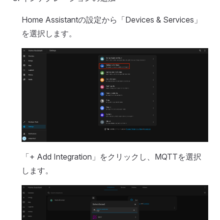
Home Assistantの設定から「Devices & Services」
を選択します。
「+ Add Integration」をクリックし、MQTTを選択
します。