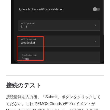
接続のテスト
接続情報を入力後、「Submit」ボタンをクリックして
ください。これでEMQX Cloudのデプロイメントが