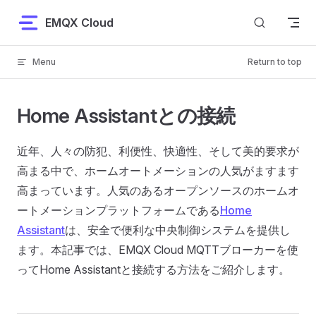
Skip to content
EMQX Cloud
Menu
Return to top
Home Assistantとの接続
近年、人々の防犯、利便性、快適性、そして美的要求が
高まる中で、ホームオートメーションの人気がますます
高まっています。人気のあるオープンソースのホームオ
ートメーションプラットフォームである
Home
Assistant
は、安全で便利な中央制御システムを提供し
ます。本記事では、EMQX Cloud MQTTブローカーを使
ってHome Assistantと接続する方法をご紹介します。