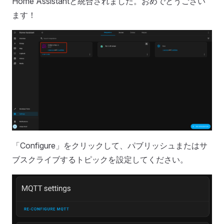
Home Assistantと統合されました。おめでとうござい
ます！
「Configure」をクリックして、パブリッシュまたはサ
ブスクライブするトピックを設定してください。