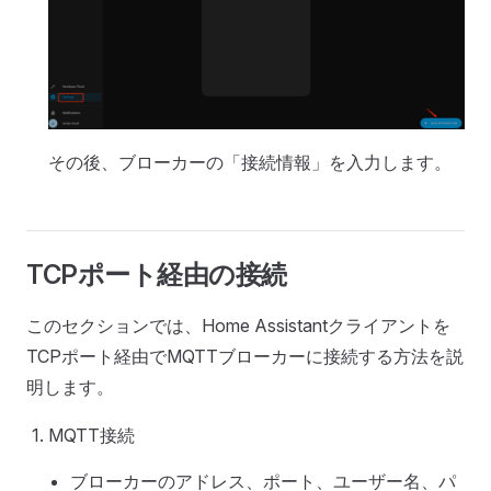
その後、ブローカーの「接続情報」を入力します。
TCPポート経由の接続
このセクションでは、Home Assistantクライアントを
TCPポート経由でMQTTブローカーに接続する方法を説
明します。
MQTT接続
ブローカーのアドレス、ポート、ユーザー名、パ