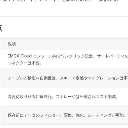
点
説明
EMQX Cloud コンソール内でワンクリック設定。サードパーテ
コネクターは不要。
テーブルが構造を自動推論。スキーマ定義やマイグレーションは不
高負荷取り込みに最適化。ストレージは圧縮されコスト削減。
保存前にデータのフィルター、変換、強化、ルーティングが可能。