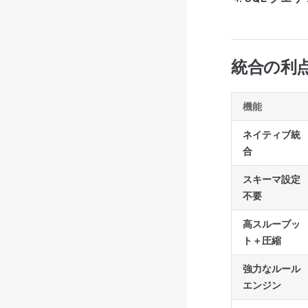
統合の利
機能
ネイティブ統
合
スキーマ設定
不要
高スループッ
ト＋圧縮
強力なルール
エンジン