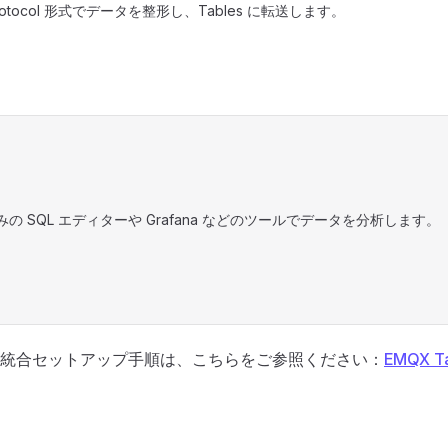
 Protocol 形式でデータを整形し、Tables に転送します。
の SQL エディターや Grafana などのツールでデータを分析します。
統合セットアップ手順は、こちらをご参照ください：
EMQX 