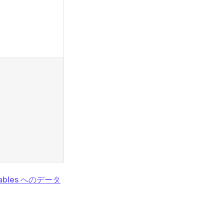
Tables へのデータ