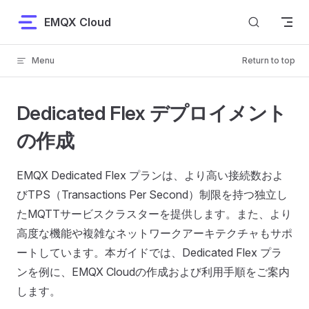
Skip to content
EMQX Cloud
Menu
Return to top
Dedicated Flex デプロイメント
の作成
EMQX Dedicated Flex プランは、より高い接続数およ
びTPS（Transactions Per Second）制限を持つ独立し
たMQTTサービスクラスターを提供します。また、より
高度な機能や複雑なネットワークアーキテクチャもサポ
ートしています。本ガイドでは、Dedicated Flex プラ
ンを例に、EMQX Cloudの作成および利用手順をご案内
します。