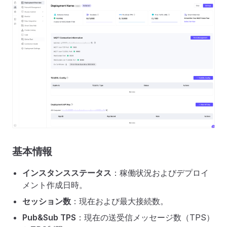
基本情報
インスタンスステータス
：稼働状況およびデプロイ
メント作成日時。
セッション数
：現在および最大接続数。
Pub&Sub TPS
：現在の送受信メッセージ数（TPS）