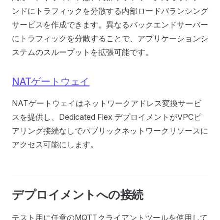
ンドにトラフィックを分散する内部ロードバランシング
サービスを作成できます。異なるバックエンドサーバー
にトラフィックを分散することで、アプリケーションシ
ステムのスループットを拡張可能です。
NATゲートウェイ
NATゲートウェイはネットワークアドレス変換サービ
スを提供し、Dedicated Flex デプロイメントがVPCピ
アリング接続なしでパブリックネットワークリソースに
アクセス可能にします。
デプロイメントへの接続
テスト用に任意のMQTTクライアントツールを使用して