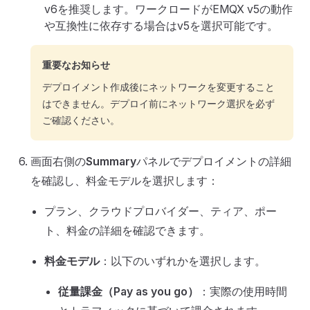
v6を推奨します。ワークロードがEMQX v5の動作
や互換性に依存する場合はv5を選択可能です。
重要なお知らせ
デプロイメント作成後にネットワークを変更すること
はできません。デプロイ前にネットワーク選択を必ず
ご確認ください。
画面右側の
Summary
パネルでデプロイメントの詳細
を確認し、料金モデルを選択します：
プラン、クラウドプロバイダー、ティア、ポー
ト、料金の詳細を確認できます。
料金モデル
：以下のいずれかを選択します。
従量課金（Pay as you go）
：実際の使用時間