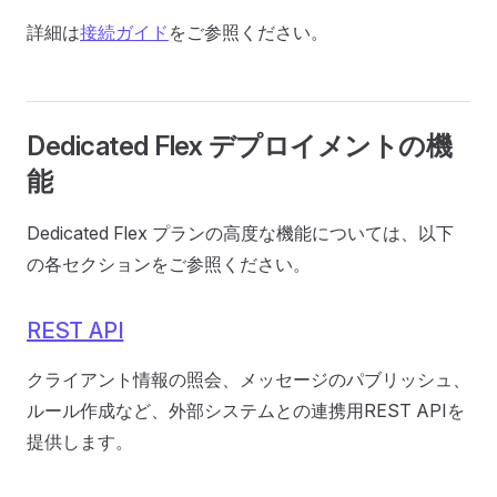
詳細は
接続ガイド
をご参照ください。
Dedicated Flex デプロイメントの機
能
Dedicated Flex プランの高度な機能については、以下
の各セクションをご参照ください。
REST API
クライアント情報の照会、メッセージのパブリッシュ、
ルール作成など、外部システムとの連携用REST APIを
提供します。