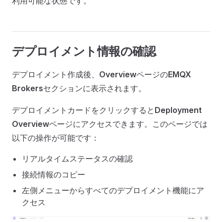
利用可能な状態です。
デプロイメント情報の確認
デプロイメント作成後、
Overview
ページの
EMQX
Brokers
セクションに表示されます。
デプロイメントカードをクリックすると
Deployment
Overview
ページにアクセスできます。このページでは
以下の操作が可能です：
リアルタイムステータスの確認
接続情報のコピー
左側メニューからすべてのデプロイメント機能にア
クセス