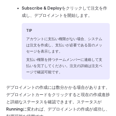
Subscribe & Deploy
をクリックして注文を作
成し、デプロイメントを開始します。
TIP
アカウントに支払い権限がない場合、システム
は注文を作成し、支払いが必要である旨のメッ
セージを表示します。
支払い権限を持つチームメンバーに連絡して支
払いを完了してください。注文の詳細は注文ペ
ージで確認可能です。
デプロイメントの作成には数分かかる場合があります。
デプロイメントカードをクリックすると現在の作成進捗
と詳細なステータスを確認できます。ステータスが
Running
に変われば、デプロイメントの作成が成功し、