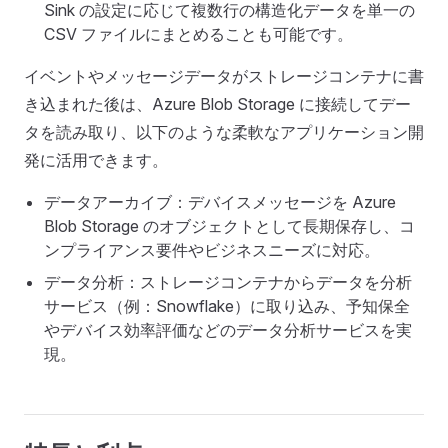
Sink の設定に応じて複数行の構造化データを単一の
CSV ファイルにまとめることも可能です。
イベントやメッセージデータがストレージコンテナに書
き込まれた後は、Azure Blob Storage に接続してデー
タを読み取り、以下のような柔軟なアプリケーション開
発に活用できます。
データアーカイブ：デバイスメッセージを Azure
Blob Storage のオブジェクトとして長期保存し、コ
ンプライアンス要件やビジネスニーズに対応。
データ分析：ストレージコンテナからデータを分析
サービス（例：Snowflake）に取り込み、予知保全
やデバイス効率評価などのデータ分析サービスを実
現。