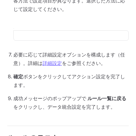
各方法で設定項目が異なります。選択した方法に応
じて設定してください。
必要に応じて詳細設定オプションを構成します（任
意）。詳細は
詳細設定
をご参照ください。
確定
ボタンをクリックしてアクション設定を完了し
ます。
成功メッセージのポップアップで
ルール一覧に戻る
をクリックし、データ統合設定を完了します。