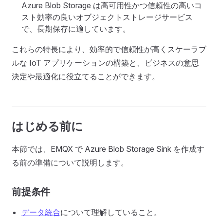
Azure Blob Storage は高可用性かつ信頼性の高いコ
スト効率の良いオブジェクトストレージサービス
で、長期保存に適しています。
これらの特長により、効率的で信頼性が高くスケーラブ
ルな IoT アプリケーションの構築と、ビジネスの意思
決定や最適化に役立てることができます。
はじめる前に
本節では、EMQX で Azure Blob Storage Sink を作成す
る前の準備について説明します。
前提条件
データ統合
について理解していること。