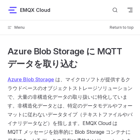
Skip to content
EMQX Cloud
Menu
Return to top
Azure Blob Storage に MQTT
データを取り込む
Azure Blob Storage
は、マイクロソフトが提供するク
ラウドベースのオブジェクトストレージソリューション
で、大量の非構造化データの取り扱いに特化していま
す。非構造化データとは、特定のデータモデルやフォー
マットに従わないデータタイプ（テキストファイルやバ
イナリデータなど）を指します。EMQX Cloud は
MQTT メッセージを効率的に Blob Storage コンテナに