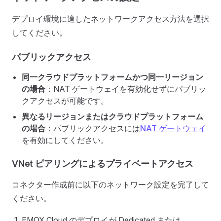
デプロイ環境に適したネットワークアクセス方法を選択
してください。
パブリックアクセス
同一クラウドプラットフォームかつ同一リージョン
の場合
：NAT ゲートウェイを有効化せずにパブリッ
クアクセスが可能です。
異なるリージョンまたはクラウドプラットフォーム
の場合
：パブリックアクセスには
NAT ゲートウェイ
を有効にしてください。
VNet ピアリングによるプライベートアクセス
コネクター作成前に以下のネットワーク設定を完了して
ください。
EMQX Cloud のデプロイが Dedicated または