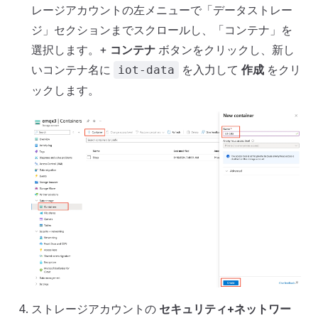
レージアカウントの左メニューで「データストレー
ジ」セクションまでスクロールし、「コンテナ」を
選択します。+
コンテナ
ボタンをクリックし、新し
いコンテナ名に
を入力して
作成
をクリ
iot-data
ックします。
ストレージアカウントの
セキュリティ+ネットワー