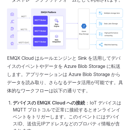
EMQX Cloud はルールエンジンと Sink を活用してデバ
イスのイベントやデータを Azure Blob Storage に転送
します。アプリケーションは Azure Blob Storage から
データを読み取り、さらなるデータ活用が可能です。具
体的なワークフローは以下の通りです。
デバイスの EMQX Cloud への接続
：IoT デバイスは
MQTT プロトコルで正常に接続するとオンラインイ
ベントをトリガーします。このイベントにはデバイ
スID、送信元IPアドレスなどのプロパティ情報が含