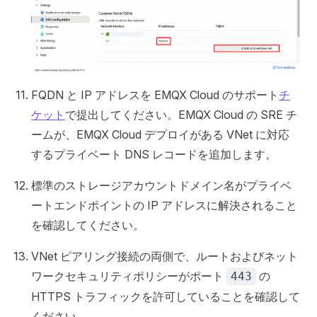
FQDN と IP アドレスを EMQX Cloud のサポート
チ
ケット
で提出してください。EMQX Cloud の SRE チ
ームが、EMQX Cloud デプロイがある VNet に対応
するプライベート DNS レコードを追加します。
標準のストレージアカウントドメイン名がプライベ
ートエンドポイントの IP アドレスに解決されること
を確認してください。
VNet ピアリング接続の両側で、ルートおよびネット
ワークセキュリティポリシーがポート
の
443
HTTPS トラフィックを許可していることを確認して
ください。