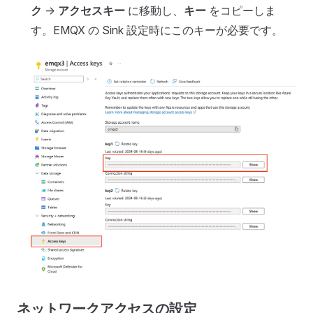
ク
->
アクセスキー
に移動し、
キー
をコピーしま
す。EMQX の Sink 設定時にこのキーが必要です。
ネットワークアクセスの設定