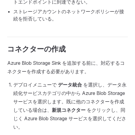
トエンドポイントに到達できない。
ストレージアカウントのネットワークポリシーが接
続を拒否している。
コネクターの作成
Azure Blob Storage Sink を追加する前に、対応するコ
ネクターを作成する必要があります。
デプロイメニューで
データ統合
を選択し、データ永
続化サービスカテゴリの中から Azure Blob Storage
サービスを選択します。既に他のコネクターを作成
している場合は、
新規コネクター
をクリックし、同
じく Azure Blob Storage サービスを選択してくださ
い。