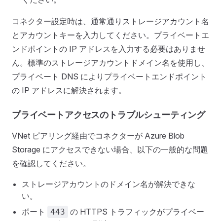
コネクター設定時は、通常通りストレージアカウント名
とアカウントキーを入力してください。プライベートエ
ンドポイントの IP アドレスを入力する必要はありませ
ん。標準のストレージアカウントドメイン名を使用し、
プライベート DNS によりプライベートエンドポイント
の IP アドレスに解決されます。
プライベートアクセスのトラブルシューティング
VNet ピアリング経由でコネクターが Azure Blob
Storage にアクセスできない場合、以下の一般的な問題
を確認してください。
ストレージアカウントのドメイン名が解決できな
い。
ポート
の HTTPS トラフィックがプライベー
443