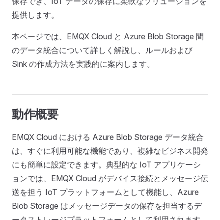
保存でき、IoT データの保存に柔軟なソリューションを
提供します。
本ページでは、EMQX Cloud と Azure Blob Storage 間
のデータ統合について詳しく解説し、ルールおよび
Sink の作成方法を実践的に案内します。
動作概要
EMQX Cloud における Azure Blob Storage データ統合
は、すぐに利用可能な機能であり、複雑なビジネス開発
にも簡単に設定できます。典型的な IoT アプリケーシ
ョンでは、EMQX Cloud がデバイス接続とメッセージ伝
送を担う IoT プラットフォームとして機能し、Azure
Blob Storage はメッセージデータの保存を担当するデ
ータストレージプラットフォームとして利用されます。