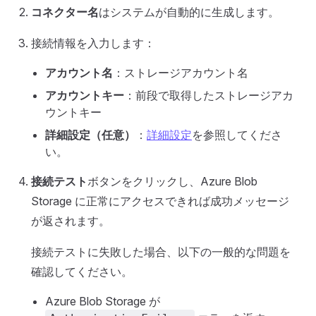
コネクター名
はシステムが自動的に生成します。
接続情報を入力します：
アカウント名
：ストレージアカウント名
アカウントキー
：前段で取得したストレージアカ
ウントキー
詳細設定（任意）
：
詳細設定
を参照してくださ
い。
接続テスト
ボタンをクリックし、Azure Blob
Storage に正常にアクセスできれば成功メッセージ
が返されます。
接続テストに失敗した場合、以下の一般的な問題を
確認してください。
Azure Blob Storage が