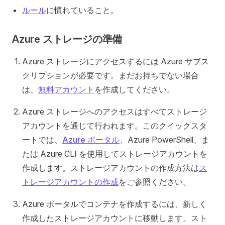
ルール
に慣れていること。
Azure ストレージの準備
Azure ストレージにアクセスするには Azure サブス
クリプションが必要です。まだお持ちでない場合
は、
無料アカウント
を作成してください。
Azure ストレージへのアクセスはすべてストレージ
アカウントを通じて行われます。このクイックスタ
ートでは、
Azure ポータル
、Azure PowerShell、ま
たは Azure CLI を使用してストレージアカウントを
作成します。ストレージアカウントの作成方法は
ス
トレージアカウントの作成
をご参照ください。
Azure ポータルでコンテナを作成するには、新しく
作成したストレージアカウントに移動します。スト