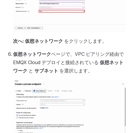
次へ: 仮想ネットワーク
をクリックします。
仮想ネットワーク
ページで、VPC ピアリング経由で
EMQX Cloud デプロイと接続されている
仮想ネット
ワーク
と
サブネット
を選択します。