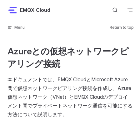
Skip to content
EMQX Cloud
Menu
Return to top
Azureとの仮想ネットワークピ
アリング接続
本ドキュメントでは、EMQX CloudとMicrosoft Azure
間で仮想ネットワークピアリング接続を作成し、Azure
仮想ネットワーク（VNet）とEMQX Cloudのデプロイ
メント間でプライベートネットワーク通信を可能にする
方法について説明します。