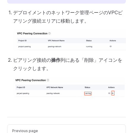
デプロイメントのネットワーク管理ページのVPCピ
アリング接続エリアに移動します。
ピアリング接続の
操作
列にある「削除」アイコンを
クリックします。
Pager
Previous page