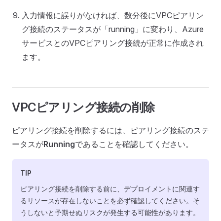
入力情報に誤りがなければ、数分後にVPCピアリン
グ接続のステータスが「running」に変わり、Azure
サービスとのVPCピアリング接続が正常に作成され
ます。
VPCピアリング接続の削除
ピアリング接続を削除するには、ピアリング接続のステ
ータスが
Running
であることを確認してください。
TIP
ピアリング接続を削除する前に、デプロイメントに関連す
るリソースが存在しないことを必ず確認してください。そ
うしないと予期せぬリスクが発生する可能性があります。