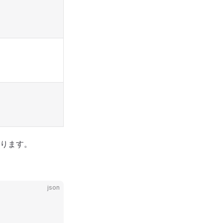
ります。
json