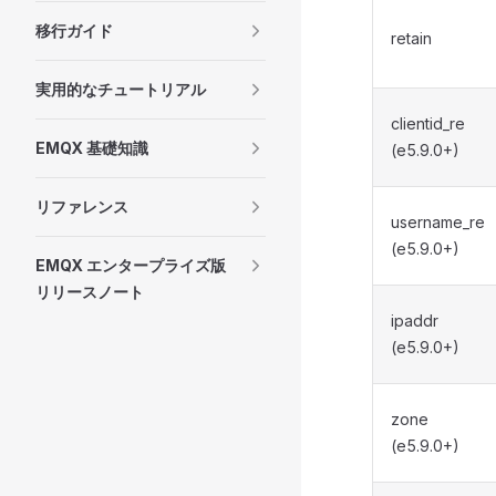
移行ガイド
retain
実用的なチュートリアル
clientid_re
EMQX 基礎知識
(e5.9.0+)
リファレンス
username_re
(e5.9.0+)
EMQX エンタープライズ版
リリースノート
ipaddr
(e5.9.0+)
zone
(e5.9.0+)