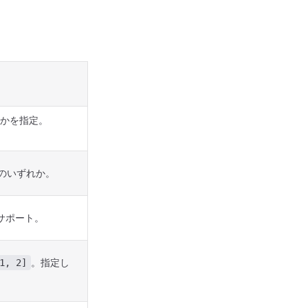
かを指定。
のいずれか。
サポート。
。指定し
1, 2]