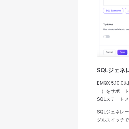
SQLジェネ
EMQX 5.10
ー）をサポート
SQLステート
SQLジェネレ
グルスイッチで