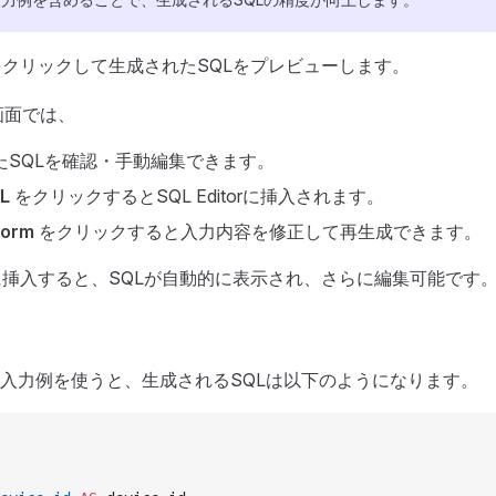
クリックして生成されたSQLをプレビューします。
画面では、
たSQLを確認・手動編集できます。
L
をクリックするとSQL Editorに挿入されます。
Form
をクリックすると入力内容を修正して再生成できます。
itorに挿入すると、SQLが自動的に表示され、さらに編集可能です
入力例を使うと、生成されるSQLは以下のようになります。