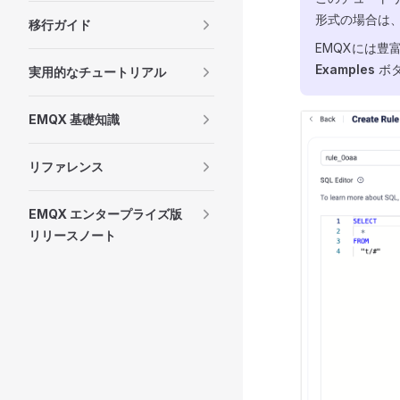
形式の場合は
移行ガイド
EMQXには豊
Examples
ボタ
実用的なチュートリアル
EMQX 基礎知識
リファレンス
EMQX エンタープライズ版
リリースノート