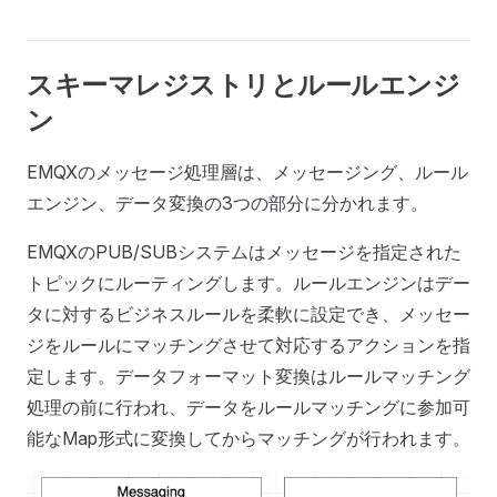
スキーマレジストリとルールエンジ
ン
EMQXのメッセージ処理層は、メッセージング、ルール
エンジン、データ変換の3つの部分に分かれます。
EMQXのPUB/SUBシステムはメッセージを指定された
トピックにルーティングします。ルールエンジンはデー
タに対するビジネスルールを柔軟に設定でき、メッセー
ジをルールにマッチングさせて対応するアクションを指
定します。データフォーマット変換はルールマッチング
処理の前に行われ、データをルールマッチングに参加可
能なMap形式に変換してからマッチングが行われます。