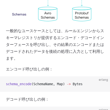
一般的なユースケースとしては、ルールエンジンからス
キーマレジストリが提供するエンコード・デコードイン
ターフェースを呼び出し、その結果のエンコードまたは
デコードされたデータを後続の処理に入力として利用し
ます。
エンコード呼び出しの例：
erlang
schema_encode
(SchemaName, Map) 
->
 Bytes
デコード呼び出しの例：
erlang