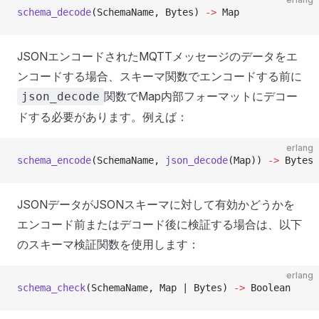
schema_decode
(SchemaName, Bytes) 
->
 Map
JSONエンコードされたMQTTメッセージのデータをエ
ンコードする場合、スキーマ関数でエンコードする前に
関数でMap内部フォーマットにデコー
json_decode
ドする必要があります。例えば：
erlang
schema_encode
(SchemaName, 
json_decode
(Map)) 
->
 Bytes
JSONデータがJSONスキーマに対して有効かどうかを
エンコード前またはデコード後に検証する場合は、以下
のスキーマ検証関数を使用します：
erlang
schema_check
(SchemaName, Map | Bytes) 
->
 Boolean