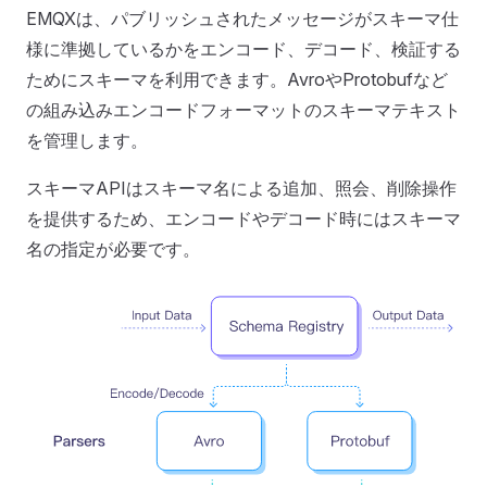
EMQXは、パブリッシュされたメッセージがスキーマ仕
様に準拠しているかをエンコード、デコード、検証する
ためにスキーマを利用できます。AvroやProtobufなど
の組み込みエンコードフォーマットのスキーマテキスト
を管理します。
スキーマAPIはスキーマ名による追加、照会、削除操作
を提供するため、エンコードやデコード時にはスキーマ
名の指定が必要です。