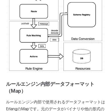
ルールエンジン内部データフォーマット
（Map）
ルールエンジン内部で使用されるデータフォーマットは
ErlangのMapです。元のデータがバイナリや他の形式の