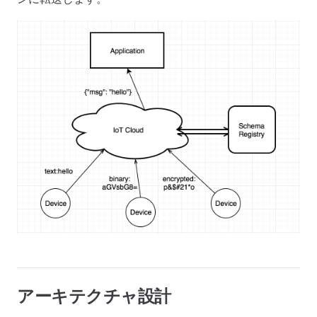
アーキテクチャ設計