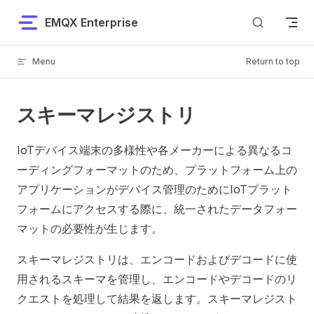
Skip to content
EMQX Enterprise
Menu
Return to top
スキーマレジストリ
IoTデバイス端末の多様性や各メーカーによる異なるコ
ーディングフォーマットのため、プラットフォーム上の
アプリケーションがデバイス管理のためにIoTプラット
フォームにアクセスする際に、統一されたデータフォー
マットの必要性が生じます。
スキーマレジストリは、エンコードおよびデコードに使
用されるスキーマを管理し、エンコードやデコードのリ
クエストを処理して結果を返します。スキーマレジスト