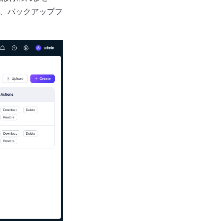
、バックアップフ