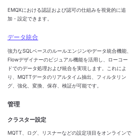
EMQXにおける認証および認可の仕組みを視覚的に追
加・設定できます。
データ統合
強力なSQLベースのルールエンジンやデータ統合機能、
Flowデザイナーのビジュアル機能を活用し、ローコー
ドでのデータ処理および統合を実現します。これによ
り、MQTTデータのリアルタイム抽出、フィルタリン
グ、強化、変換、保存、検証が可能です。
管理
クラスター設定
MQTT、ログ、リスナーなどの設定項目をオンラインで