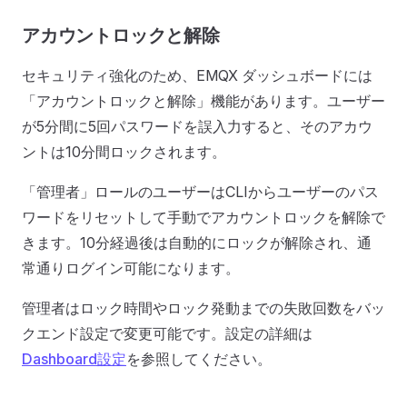
アカウントロックと解除
セキュリティ強化のため、EMQX ダッシュボードには
「アカウントロックと解除」機能があります。ユーザー
が5分間に5回パスワードを誤入力すると、そのアカウ
ントは10分間ロックされます。
「管理者」ロールのユーザーはCLIからユーザーのパス
ワードをリセットして手動でアカウントロックを解除で
きます。10分経過後は自動的にロックが解除され、通
常通りログイン可能になります。
管理者はロック時間やロック発動までの失敗回数をバッ
クエンド設定で変更可能です。設定の詳細は
Dashboard設定
を参照してください。