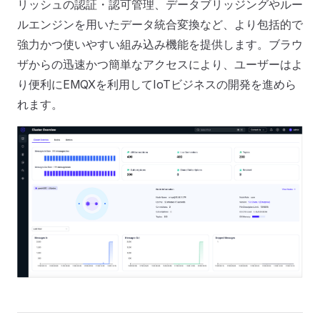
リッシュの認証・認可管理、データブリッジングやルー
ルエンジンを用いたデータ統合変換など、より包括的で
強力かつ使いやすい組み込み機能を提供します。ブラウ
ザからの迅速かつ簡単なアクセスにより、ユーザーはよ
り便利にEMQXを利用してIoTビジネスの開発を進めら
れます。