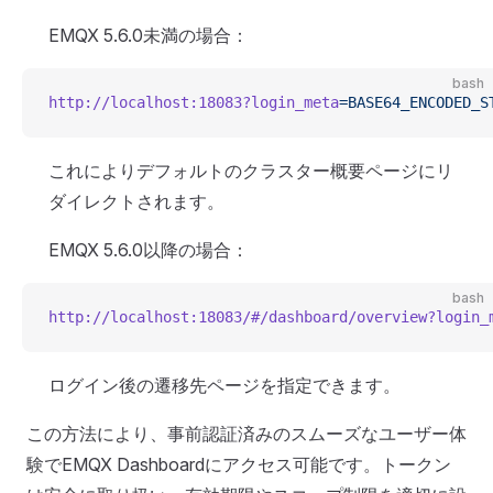
EMQX 5.6.0未満の場合：
bash
http://localhost:18083?login_meta
=BASE64_ENCODED_S
これによりデフォルトのクラスター概要ページにリ
ダイレクトされます。
EMQX 5.6.0以降の場合：
bash
http://localhost:18083/#/dashboard/overview?login_
ログイン後の遷移先ページを指定できます。
この方法により、事前認証済みのスムーズなユーザー体
験でEMQX Dashboardにアクセス可能です。トークン