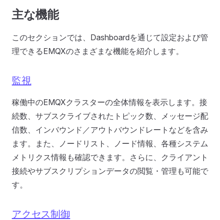
主な機能
このセクションでは、Dashboardを通じて設定および管
理できるEMQXのさまざまな機能を紹介します。
監視
稼働中のEMQXクラスターの全体情報を表示します。接
続数、サブスクライブされたトピック数、メッセージ配
信数、インバウンド／アウトバウンドレートなどを含み
ます。また、ノードリスト、ノード情報、各種システム
メトリクス情報も確認できます。さらに、クライアント
接続やサブスクリプションデータの閲覧・管理も可能で
す。
アクセス制御