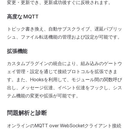
変更・更新でき、更新成功後すぐに反映されます。
高度な MQTT
トピック書き換え、自動サブスクライブ、遅延パブリッ
シュ、ファイル転送機能の管理および設定が可能です。
拡張機能
カスタムプラグインの統合により、組み込みのゲートウ
ェイ管理・設定を通じて接続プロトコルを拡張できま
す。また、Hooksを利用して、モジュール間の関数呼び
出し、メッセージ伝達、イベント伝達をフックし、シス
テム機能の変更や拡張が可能です。
問題解析と診断
オンラインのMQTT over WebSocketクライアント接続