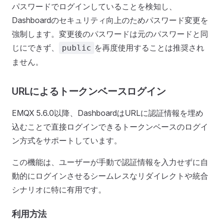
パスワードでログインしていることを検知し、
Dashboardのセキュリティ向上のためパスワード変更を
強制します。変更後のパスワードは元のパスワードと同
じにできず、
を再度使用することは推奨され
public
ません。
URLによるトークンベースログイン
EMQX 5.6.0以降、DashboardはURLに認証情報を埋め
込むことで直接ログインできるトークンベースのログイ
ン方式をサポートしています。
この機能は、ユーザーが手動で認証情報を入力せずに自
動的にログインさせるシームレスなリダイレクトや統合
シナリオに特に有用です。
利用方法