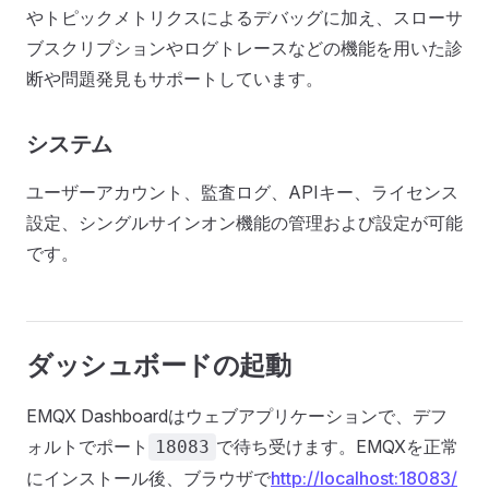
やトピックメトリクスによるデバッグに加え、スローサ
ブスクリプションやログトレースなどの機能を用いた診
断や問題発見もサポートしています。
システム
ユーザーアカウント、監査ログ、APIキー、ライセンス
設定、シングルサインオン機能の管理および設定が可能
です。
ダッシュボードの起動
EMQX Dashboardはウェブアプリケーションで、デフ
ォルトでポート
で待ち受けます。EMQXを正常
18083
にインストール後、ブラウザで
http://localhost:18083/