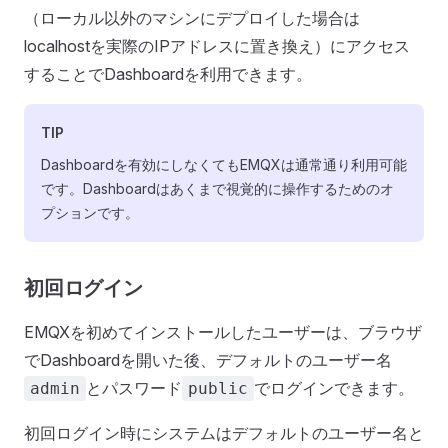
（ローカル以外のマシンにデプロイした場合は
localhostを実際のIPアドレスに置き換え）にアクセス
することでDashboardを利用できます。
TIP
Dashboardを有効にしなくてもEMQXは通常通り利用可能
です。Dashboardはあくまで視覚的に操作するためのオ
プションです。
初回ログイン
EMQXを初めてインストールしたユーザーは、ブラウザ
でDashboardを開いた後、デフォルトのユーザー名
とパスワード
でログインできます。
admin
public
初回ログイン時にシステムはデフォルトのユーザー名と