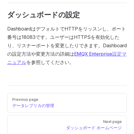
ダッシュボードの設定
DashboardはデフォルトでHTTPをリッスンし、ポート
番号は18083です。ユーザーはHTTPSを有効化した
り、リスナーポートを変更したりできます。Dashboard
の設定方法や変更方法の詳細は
EMQX Enterprise設定マ
ニュアル
を参照してください。
Pager
Previous page
データレプリカの管理
Next page
ダッシュボード ホームページ