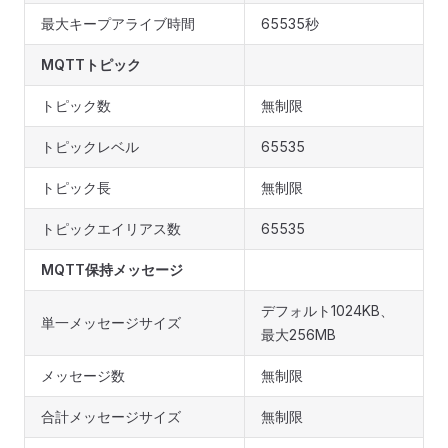
最大キープアライブ時間
65535秒
MQTTトピック
トピック数
無制限
トピックレベル
65535
トピック長
無制限
トピックエイリアス数
65535
MQTT保持メッセージ
デフォルト1024KB、
単一メッセージサイズ
最大256MB
メッセージ数
無制限
合計メッセージサイズ
無制限