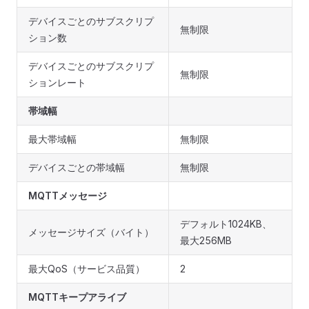
デバイスごとのサブスクリプ
無制限
ション数
デバイスごとのサブスクリプ
無制限
ションレート
帯域幅
最大帯域幅
無制限
デバイスごとの帯域幅
無制限
MQTTメッセージ
デフォルト1024KB、
メッセージサイズ（バイト）
最大256MB
最大QoS（サービス品質）
2
MQTTキープアライブ