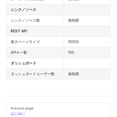
シンク／ソース
シンク／ソース数
無制限
REST API
最大ページサイズ
10000
APIキー数
100
ダッシュボード
ダッシュボードユーザー数
無制限
Pager
Previous page
はじめに