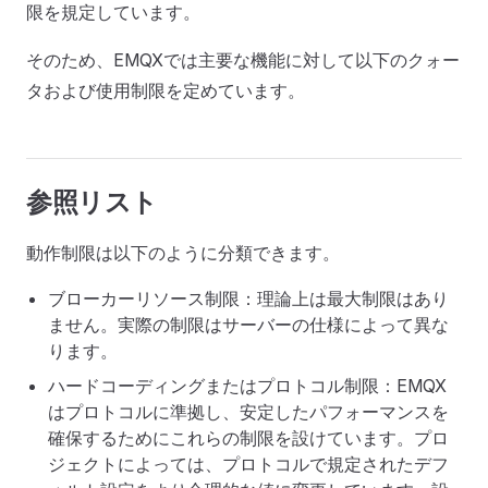
限を規定しています。
そのため、EMQXでは主要な機能に対して以下のクォー
タおよび使用制限を定めています。
参照リスト
動作制限は以下のように分類できます。
ブローカーリソース制限：理論上は最大制限はあり
ません。実際の制限はサーバーの仕様によって異な
ります。
ハードコーディングまたはプロトコル制限：EMQX
はプロトコルに準拠し、安定したパフォーマンスを
確保するためにこれらの制限を設けています。プロ
ジェクトによっては、プロトコルで規定されたデフ