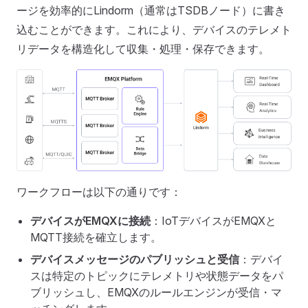
ージを効率的にLindorm（通常はTSDBノード）に書き
込むことができます。これにより、デバイスのテレメト
リデータを構造化して収集・処理・保存できます。
ワークフローは以下の通りです：
デバイスがEMQXに接続
：IoTデバイスがEMQXと
MQTT接続を確立します。
デバイスメッセージのパブリッシュと受信
：デバイ
スは特定のトピックにテレメトリや状態データをパ
ブリッシュし、EMQXのルールエンジンが受信・マ