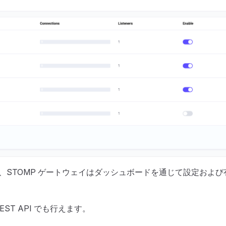
 では、STOMP ゲートウェイはダッシュボードを通じて設定およ
EST API でも行えます。