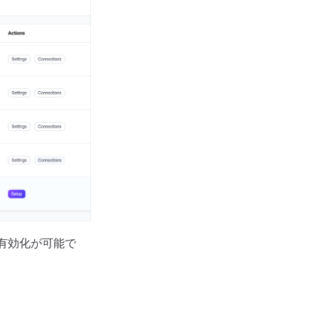
び有効化が可能で