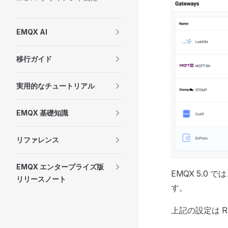
EMQX AI
移行ガイド
実用的なチュートリアル
EMQX 基礎知識
リファレンス
EMQX エンタープライズ版
EMQX 5.0
リリースノート
す。
上記の設定は R