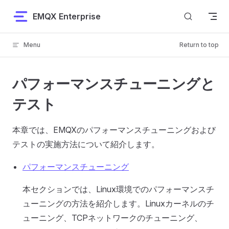
Skip to content
EMQX Enterprise
Menu
Return to top
パフォーマンスチューニングと
テスト
本章では、EMQXのパフォーマンスチューニングおよび
テストの実施方法について紹介します。
パフォーマンスチューニング
本セクションでは、Linux環境でのパフォーマンスチ
ューニングの方法を紹介します。Linuxカーネルのチ
ューニング、TCPネットワークのチューニング、