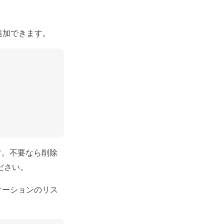
追加できます。
す。不要なら削除
ださい。
ケーションのリス