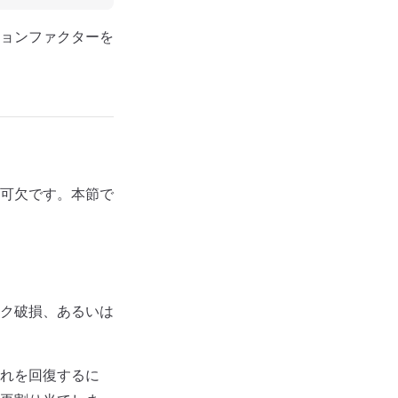
ョンファクターを
可欠です。本節で
ク破損、あるいは
れを回復するに