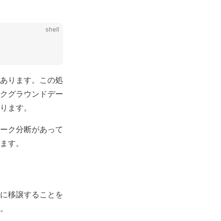
shell
あります。この処
クグラウンドデー
ります。
ーク分断があって
ます。
に移譲することを
。