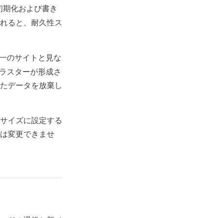
初期化および書き
れると、耐久性ス
一のサイトと見な
クラスターが形成さ
たデータを放棄し
サイズに設定する
は変更できませ