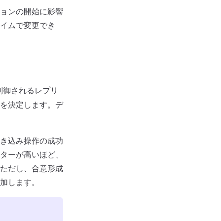
ョンの開始に影響
イムで変更でき
制御されるレプリ
を決定します。デ
き込み操作の成功
ターが高いほど、
ただし、合意形成
加します。