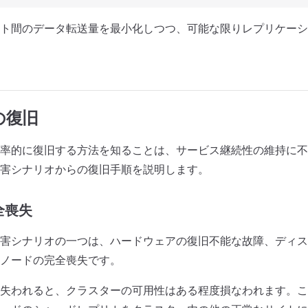
ト間のデータ転送量を最小化しつつ、可能な限りレプリケーシ
の復旧
率的に復旧する方法を知ることは、サービス継続性の維持に不
害シナリオからの復旧手順を説明します。
全喪失
害シナリオの一つは、ハードウェアの復旧不能な故障、ディス
ノードの完全喪失です。
失われると、クラスターの可用性はある程度損なわれます。こ