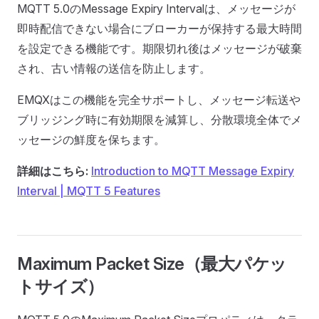
MQTT 5.0のMessage Expiry Intervalは、メッセージが
即時配信できない場合にブローカーが保持する最大時間
を設定できる機能です。期限切れ後はメッセージが破棄
され、古い情報の送信を防止します。
EMQXはこの機能を完全サポートし、メッセージ転送や
ブリッジング時に有効期限を減算し、分散環境全体でメ
ッセージの鮮度を保ちます。
詳細はこちら:
Introduction to MQTT Message Expiry
Interval | MQTT 5 Features
Maximum Packet Size（最大パケッ
トサイズ）