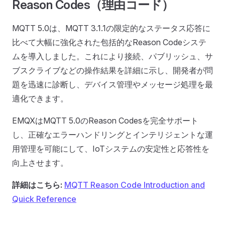
Reason Codes（理由コード）
MQTT 5.0は、MQTT 3.1.1の限定的なステータス応答に
比べて大幅に強化された包括的なReason Codeシステ
ムを導入しました。これにより接続、パブリッシュ、サ
ブスクライブなどの操作結果を詳細に示し、開発者が問
題を迅速に診断し、デバイス管理やメッセージ処理を最
適化できます。
EMQXはMQTT 5.0のReason Codesを完全サポート
し、正確なエラーハンドリングとインテリジェントな運
用管理を可能にして、IoTシステムの安定性と応答性を
向上させます。
詳細はこちら:
MQTT Reason Code Introduction and
Quick Reference