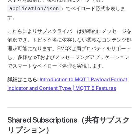
）でペイロード形式を表しま
application/json
す。
これらによりサブスクライバーは効率的にメッセージを
解釈でき、トピック名に依存しない柔軟なコンテンツ処
理が可能になります。EMQXは両プロパティをサポート
し、多様なIoTおよびメッセージングアプリケーション
でスマートなペイロード処理を実現します。
詳細はこちら:
Introduction to MQTT Payload Format
Indicator and Content Type | MQTT 5 Features
Shared Subscriptions（共有サブスク
リプション）