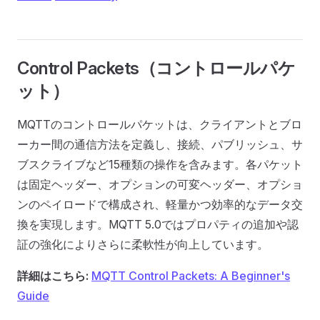
Control Packets（コントロールパケ
ット）
MQTTのコントロールパケットは、クライアントとブロ
ーカー間の通信方法を定義し、接続、パブリッシュ、サ
ブスクライブなど15種類の操作を含みます。各パケット
は固定ヘッダー、オプションの可変ヘッダー、オプショ
ンのペイロードで構成され、軽量かつ効率的なデータ交
換を実現します。MQTT 5.0ではプロパティの追加や認
証の強化によりさらに柔軟性が向上しています。
詳細はこちら:
MQTT Control Packets: A Beginner's
Guide