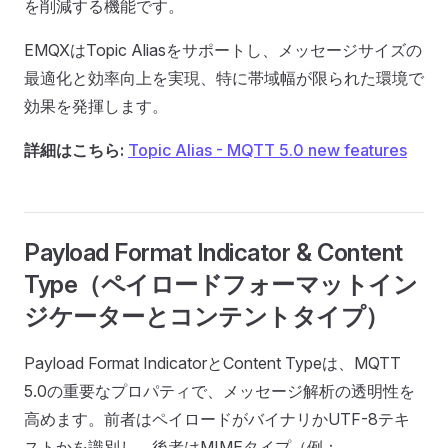
を削減する機能です。
EMQXはTopic Aliasをサポートし、メッセージサイズの
最適化と効率向上を実現、特に帯域幅が限られた環境で
効果を発揮します。
詳細はこちら:
Topic Alias - MQTT 5.0 new features
Payload Format Indicator & Content
Type（ペイロードフォーマットイン
ジケーターとコンテントタイプ）
Payload Format IndicatorとContent Typeは、MQTT
5.0の重要なプロパティで、メッセージ解析の透明性を
高めます。前者はペイロードがバイナリかUTF-8テキ
ストかを識別し、後者はMIMEタイプ（例：