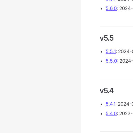
5.6.0
: 2024
v5.5
5.5.1
: 2024
5.5.0
: 2024
v5.4
5.4.1
: 2024-
5.4.0
: 2023