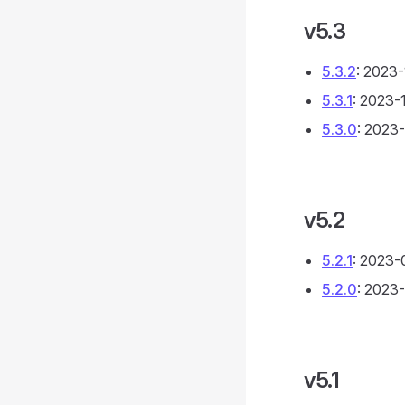
v5.3
5.3.2
: 2023
5.3.1
: 2023-
5.3.0
: 2023
v5.2
5.2.1
: 2023-
5.2.0
: 2023
v5.1